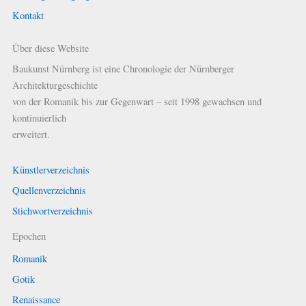
Kontakt
Über diese Website
Baukunst Nürnberg ist eine Chronologie der Nürnberger
Architekturgeschichte
von der Romanik bis zur Gegenwart – seit 1998 gewachsen und
kontinuierlich
erweitert.
Künstlerverzeichnis
Quellenverzeichnis
Stichwortverzeichnis
Epochen
Romanik
Gotik
Renaissance