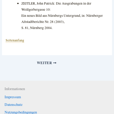
ZEITLER, John Patrick: Die Ausgrabungen in der
Weißgerbergasse 10:
Ein neues Bild aus Nürnbergs Untergrund, in: Nürnberger
Altstadtberichte Nr. 28 (2003),
S. 81, Nürnberg 2004.
Seitenanfang
WEITER
Informationen
Impressum
Datenschutz
Nutzungsbedingungen