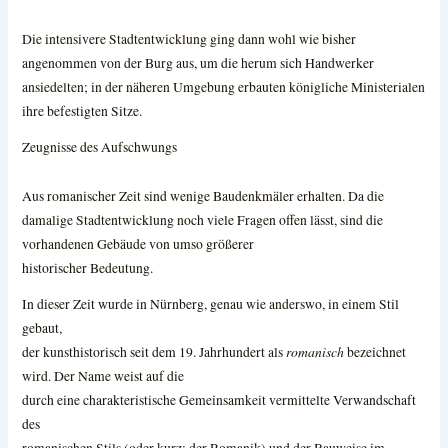
Die intensivere Stadtentwicklung ging dann wohl wie bisher
angenommen von der Burg aus, um die herum sich Handwerker
ansiedelten; in der näheren Umgebung erbauten königliche Ministerialen
ihre befestigten Sitze.
Zeugnisse des Aufschwungs
Aus romanischer Zeit sind wenige Baudenkmäler erhalten. Da die
damalige Stadtentwicklung noch viele
Fragen offen lässt, sind die
vorhandenen Gebäude von umso größerer
historischer Bedeutung.
In dieser Zeit wurde in Nürnberg, genau wie anderswo, in einem Stil
gebaut,
romanisch
der kunsthistorisch seit dem 19. Jahrhundert als
bezeichnet
wird. Der Name weist auf die
durch eine charakteristische Gemeinsamkeit vermittelte Verwandschaft
des