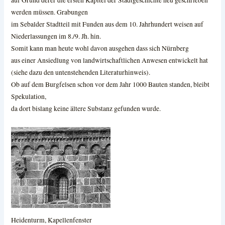
werden müssen. Grabungen
im Sebalder Stadtteil mit Funden aus dem 10. Jahrhundert weisen auf
Niederlassungen im 8./9. Jh. hin.
Somit kann man heute wohl davon ausgehen dass sich Nürnberg
aus einer Ansiedlung von landwirtschaftlichen Anwesen entwickelt hat
(siehe dazu den untenstehenden Literaturhinweis).
Ob auf dem Burgfelsen schon vor dem Jahr 1000 Bauten standen, bleibt
Spekulation,
da dort bislang keine ältere Substanz gefunden wurde.
Heidenturm, Kapellenfenster