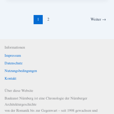
1
2
Weiter
→
Informationen
Impressum
Datenschutz
Nutzungsbedingungen
Kontakt
Über diese Website
Baukunst Nürnberg ist eine Chronologie der Nürnberger
Architekturgeschichte
von der Romanik bis zur Gegenwart – seit 1998 gewachsen und