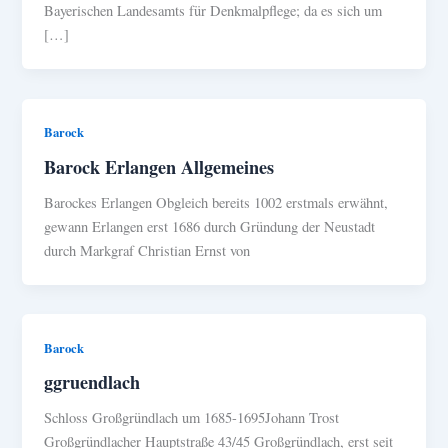
Bayerischen Landesamts für Denkmalpflege; da es sich um
[…]
Barock
Barock Erlangen Allgemeines
Barockes Erlangen Obgleich bereits 1002 erstmals erwähnt,
gewann Erlangen erst 1686 durch Gründung der Neustadt
durch Markgraf Christian Ernst von
Barock
ggruendlach
Schloss Großgründlach um 1685-1695Johann Trost
Großgründlacher Hauptstraße 43/45 Großgründlach, erst seit