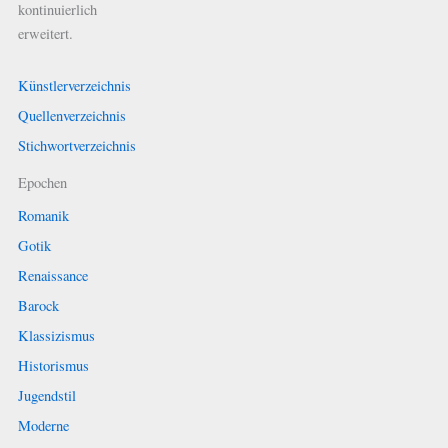
kontinuierlich
erweitert.
Künstlerverzeichnis
Quellenverzeichnis
Stichwortverzeichnis
Epochen
Romanik
Gotik
Renaissance
Barock
Klassizismus
Historismus
Jugendstil
Moderne