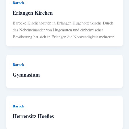
Barock
Erlangen Kirchen
Barocke Kirchenbauten in Erlangen Hugenottenkirche Durch
das Nebeineinander von Hugenotten und einheimischer
Bevökerung hat sich in Erlangen die Notwendigkeit mehrerer
Barock
Gymnasium
Barock
Herrensitz Hoefles