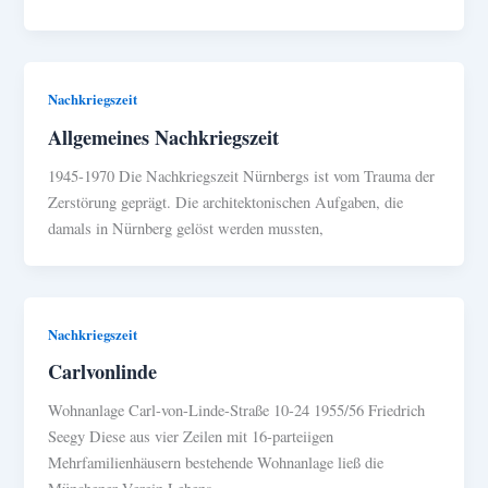
Nachkriegszeit
Allgemeines Nachkriegszeit
1945-1970 Die Nachkriegszeit Nürnbergs ist vom Trauma der
Zerstörung geprägt. Die architektonischen Aufgaben, die
damals in Nürnberg gelöst werden mussten,
Nachkriegszeit
Carlvonlinde
Wohnanlage Carl-von-Linde-Straße 10-24 1955/56 Friedrich
Seegy Diese aus vier Zeilen mit 16-parteiigen
Mehrfamilienhäusern bestehende Wohnanlage ließ die