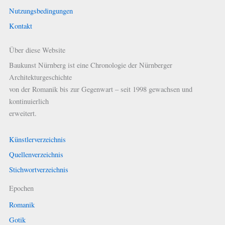
Nutzungsbedingungen
Kontakt
Über diese Website
Baukunst Nürnberg ist eine Chronologie der Nürnberger
Architekturgeschichte
von der Romanik bis zur Gegenwart – seit 1998 gewachsen und
kontinuierlich
erweitert.
Künstlerverzeichnis
Quellenverzeichnis
Stichwortverzeichnis
Epochen
Romanik
Gotik