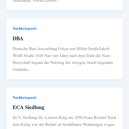
Münchener Verein Lebens-
Nachkriegszeit
DBA
Deutsche Bau-Ausstellung Oskar-von-Miller-Straße/Jakob-
Wolff-Straße 1949 Nur vier Jahre nach dem Ende der Nazi-
Herrschaft begann die Nutzung des riesigen, brach liegenden
Geländes,
Nachkriegszeit
ECA Siedlung
ECA-Siedlung Dr.-Linnert-Ring um 1950 Franz Reichel Nach
dem Krieg war der Bedarf an bezahlbaren Wohnungen wegen