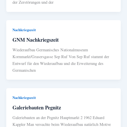
der Zerstörungen und der
Nachkriegszeit
GNM Nachkriegszeit
Wiederaufbau Germanisches Nationalmuseum
Kornmarkt/Grasersgasse Sep Ruf Von Sep Ruf stammt der
Entwurf für den Wiederaufbau und die Erweiterung des
Germanischen
Nachkriegszeit
Galeriebauten Pegnitz
Galeriebauten an der Pegnitz Hauptmarkt 2 1962 Eduard
Kappler Man versuchte beim Wiederaufbau natürlich Motive