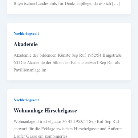
Bayerischen Landesamts für Denkmalpflege; da es sich […]
Nachkriegszeit
Akademie
Akademie der bildenden Künste Sep Ruf 1952/54 Bingstraße
60 Die Akademie der bildenden Künste entwarf Sep Ruf als
Pavillionanlage im
Nachkriegszeit
Wohnanlage Hirschelgasse
Wohnanlage Hirschelgasse 36-42 1953/54 Sep Ruf Sep Ruf
entwarf für die Ecklage zwischen Hirschelgasse und Äußerer
Laufer Gasse ein kombiniertes