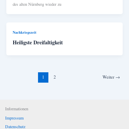
des alten Nürnberg wieder zu
Nachkriegszeit
Heiligste Dreifaltigkeit
1
2
Weiter
→
Informationen
Impressum
Datenschutz