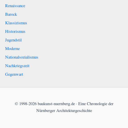
Renaissance
Barock
Klassizismus
Historismus
Jugendstil
Moderne
Nationalsozialismus
Nachkriegszeit
Gegenwart
© 1998-2026 baukunst-nuernberg.de · Eine Chronologie der
Nürnberger Architekturgeschichte