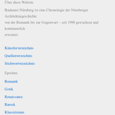
Über diese Website
Baukunst Nürnberg ist eine Chronologie der Nürnberger
Architekturgeschichte
von der Romanik bis zur Gegenwart – seit 1998 gewachsen und
kontinuierlich
erweitert.
Künstlerverzeichnis
Quellenverzeichnis
Stichwortverzeichnis
Epochen
Romanik
Gotik
Renaissance
Barock
Klassizismus