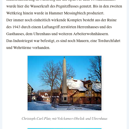
wurde hier die Wasserkraft des Pegnitzflusses genutzt. Bis in den zweiten
Weltkrieg hinein wurde in Hammer Messingblech produziert.
Der immer noch einheitlich wirkende Komplex besteht aus der Ruine
des 1943 durch einem Luftangriff zerstörten Herrenhauses und des
Gasthauses, dem Uhrenhaus und weiteren Arbeiterwohnhäusern.
Das Industriegut war befestigt, es sind noch Mauern, eine Tordurchfahrt
und Wehrtürme vorhanden.
Christoph-Carl-Platz mit Volckamer-Obelisk und Uhrenhaus