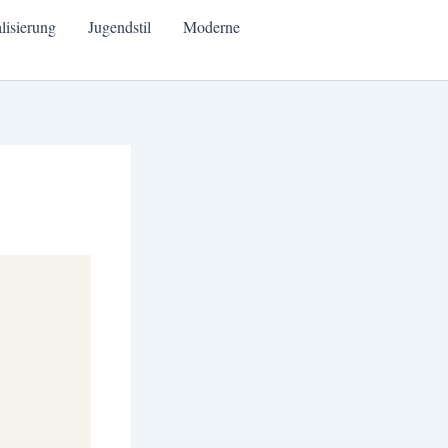
alisierung
Jugendstil
Moderne