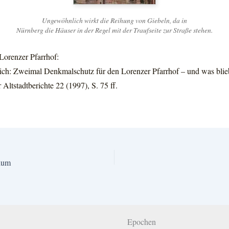
Ungewöhnlich wirkt die Reihung von Giebeln, da in
Nürnberg die Häuser in der Regel mit der Traufseite zur Straße stehen.
Lorenzer Pfarrhof:
: Zweimal Denkmalschutz für den Lorenzer Pfarrhof – und was blieb
 Altstadtberichte 22 (1997), S. 75 ff.
ium
Epochen