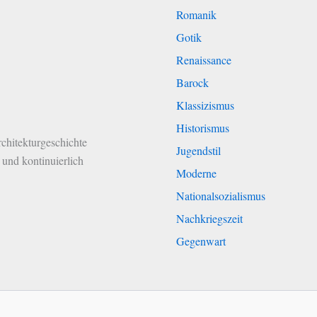
Romanik
Gotik
Renaissance
Barock
Klassizismus
Historismus
chitekturgeschichte
Jugendstil
und kontinuierlich
Moderne
Nationalsozialismus
Nachkriegszeit
Gegenwart