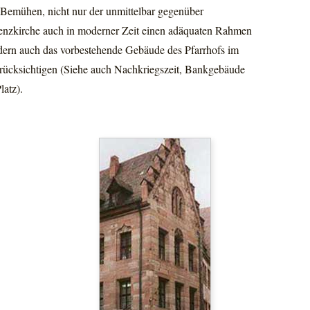
 Bemühen, nicht nur der unmittelbar gegenüber
enzkirche auch in moderner Zeit einen adäquaten Rahmen
dern auch das vorbestehende Gebäude des Pfarrhofs im
rücksichtigen (Siehe auch Nachkriegszeit, Bankgebäude
latz).