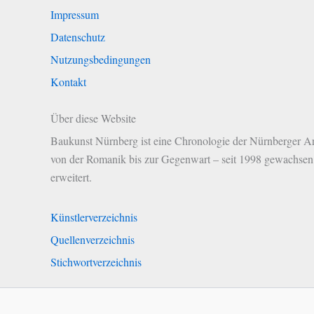
Impressum
Datenschutz
Nutzungsbedingungen
Kontakt
Über diese Website
Baukunst Nürnberg ist eine Chronologie der Nürnberger Ar
von der Romanik bis zur Gegenwart – seit 1998 gewachsen 
erweitert.
Künstlerverzeichnis
Quellenverzeichnis
Stichwortverzeichnis