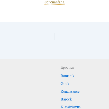
Seitenanfang
Epochen
Romanik
Gotik
Renaissance
Barock
Klassizismus