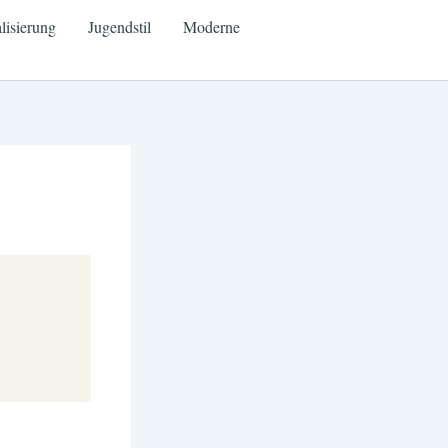
alisierung
Jugendstil
Moderne