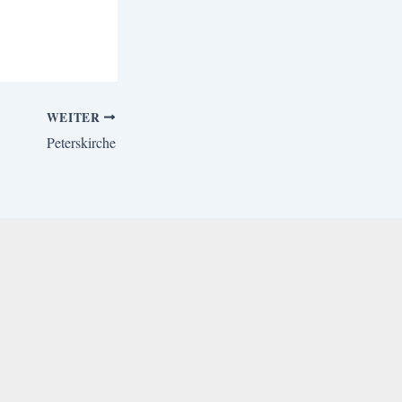
WEITER
Peterskirche