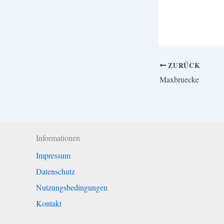
ZURÜCK
Maxbruecke
Informationen
Impressum
Datenschutz
Nutzungsbedingungen
Kontakt