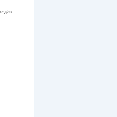
Tropfen)