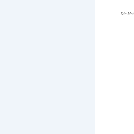
Die Met