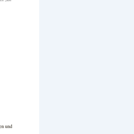
den und