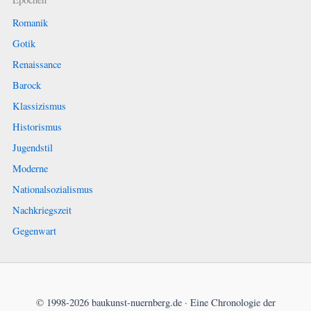
Romanik
Gotik
Renaissance
Barock
Klassizismus
Historismus
Jugendstil
Moderne
Nationalsozialismus
Nachkriegszeit
Gegenwart
© 1998-2026 baukunst-nuernberg.de · Eine Chronologie der