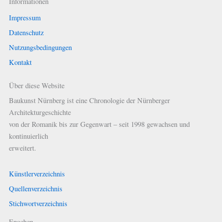
Informationen
Impressum
Datenschutz
Nutzungsbedingungen
Kontakt
Über diese Website
Baukunst Nürnberg ist eine Chronologie der Nürnberger
Architekturgeschichte
von der Romanik bis zur Gegenwart – seit 1998 gewachsen und
kontinuierlich
erweitert.
Künstlerverzeichnis
Quellenverzeichnis
Stichwortverzeichnis
Epochen