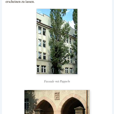
erscheinen zu lassen.
Fassade mit Pappeln