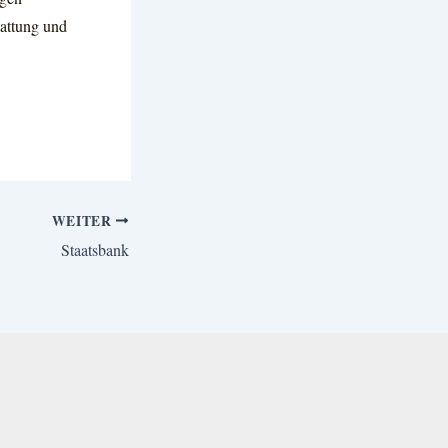
tattung und
WEITER
Staatsbank