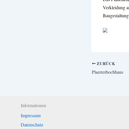
Verkleidung an
Baugestaltung
ZURÜCK
Plaerrerhochhaus
Informationen
Impressum
Datenschutz