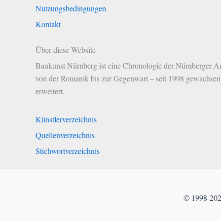
Nutzungsbedingungen
Kontakt
Über diese Website
Baukunst Nürnberg ist eine Chronologie der Nürnberger Ar
von der Romanik bis zur Gegenwart – seit 1998 gewachsen 
erweitert.
Künstlerverzeichnis
Quellenverzeichnis
Stichwortverzeichnis
© 1998-2026