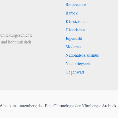
Renaissance
Barock
Klassizismus
Historismus
chitekturgeschichte
Jugendstil
und kontinuierlich
Moderne
Nationalsozialismus
Nachkriegszeit
Gegenwart
 baukunst-nuernberg.de · Eine Chronologie der Nürnberger Architekt