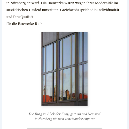
in Nürnberg entwarf. Die Bauwerke waren wegen ihrer Modernität im
altstädtischen Umfeld umstritten. Gleichwohl spricht die Individualität
und ihre Qualität
für die Bauwerke Rufs.
Die Burg im Blick der Fünfziger: Alt und Neu sind
in Nürnberg nie weit voneinander entfernt