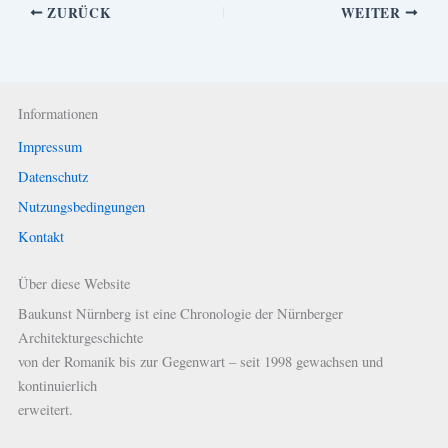
ZURÜCK
WEITER
Informationen
Impressum
Datenschutz
Nutzungsbedingungen
Kontakt
Über diese Website
Baukunst Nürnberg ist eine Chronologie der Nürnberger
Architekturgeschichte
von der Romanik bis zur Gegenwart – seit 1998 gewachsen und
kontinuierlich
erweitert.