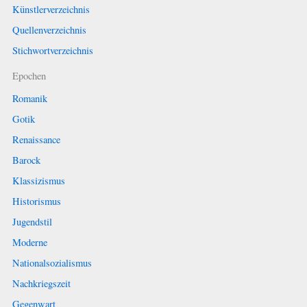
Künstlerverzeichnis
Quellenverzeichnis
Stichwortverzeichnis
Epochen
Romanik
Gotik
Renaissance
Barock
Klassizismus
Historismus
Jugendstil
Moderne
Nationalsozialismus
Nachkriegszeit
Gegenwart